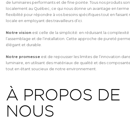
de luminaires performants et de fine pointe. Tous nos produits son
localement au Québec, ce qui nous donne un avantage en terme 
flexibilité pour répondre à vos besoins spécifiques tout en faisant
locale en employant des travailleurs d’ici.
Notre vision
est celle de la simplicité: en réduisant la complexité
l’assemblage et de l’installation. Cette approche de pureté perme
élégant et durable.
Notre promesse
est de repousser les limites de l’innovation da
luminaire, en utilisant des matériaux de qualité et des composant
tout en étant soucieux de notre environnement.
À PROPOS DE
NOUS