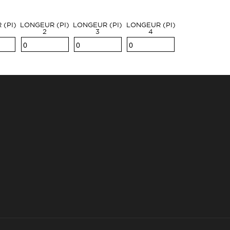
(PI)
LONGEUR (PI)
LONGEUR (PI)
LONGEUR (PI)
2
3
4