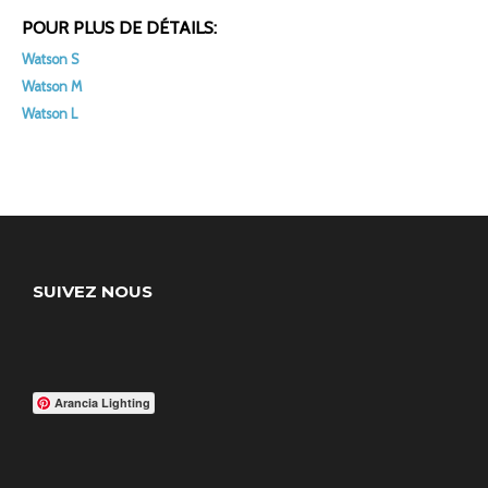
POUR PLUS DE DÉTAILS:
Watson S
Watson M
Watson L
SUIVEZ NOUS
Arancia Lighting