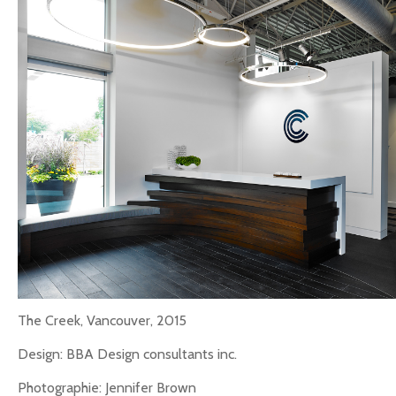
The Creek, Vancouver, 2015
Design: BBA Design consultants inc.
Photographie: Jennifer Brown