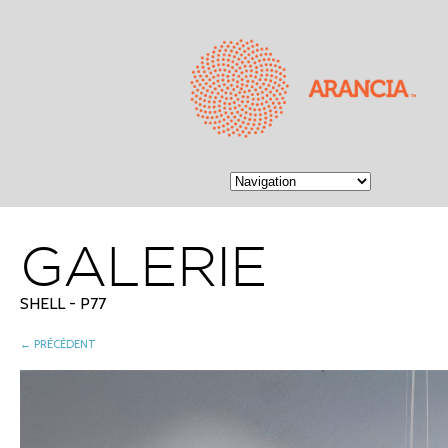
GALERIE
SHELL - P77
← PRÉCÉDENT