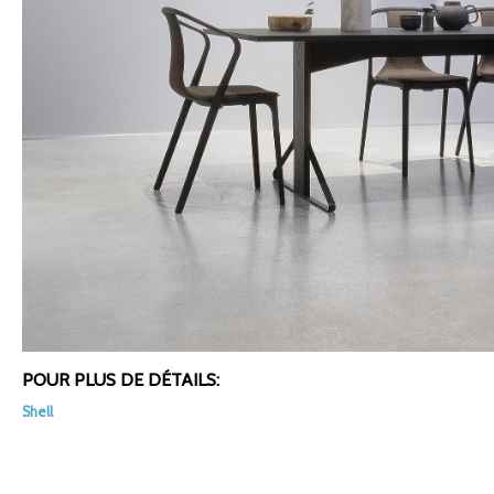
POUR PLUS DE DÉTAILS:
Shell