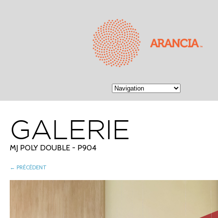
GALERIE
MJ POLY DOUBLE - P904
← PRÉCÉDENT