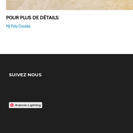
POUR PLUS DE DÉTAILS:
MJ Poly Double
SUIVEZ NOUS
Arancia Lighting