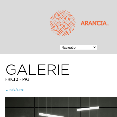
GALERIE
FRICI 2 - P93
← PRÉCÉDENT