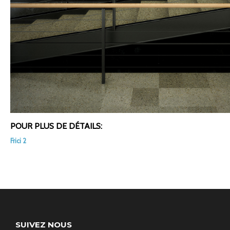
POUR PLUS DE DÉTAILS:
Frici 2
SUIVEZ NOUS