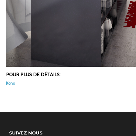
POUR PLUS DE DÉTAILS:
Kono
SUIVEZ NOUS