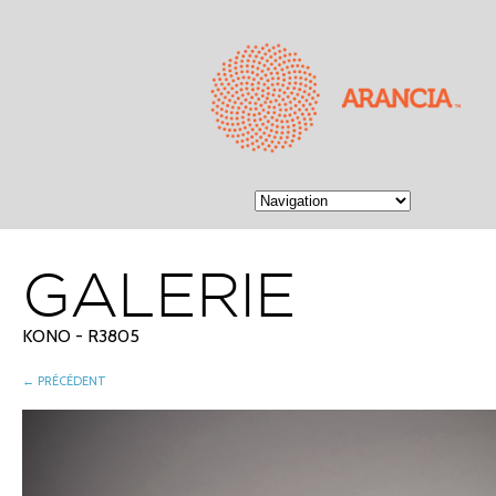
GALERIE
KONO - R3805
← PRÉCÉDENT