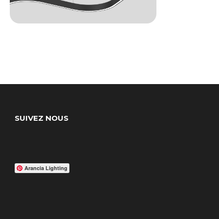
SUIVEZ NOUS
Arancia Lighting