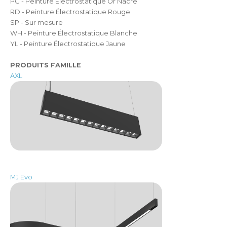
PG - Peinture Électrostatique Or Nacré
RD - Peinture Électrostatique Rouge
SP - Sur mesure
WH - Peinture Électrostatique Blanche
YL - Peinture Électrostatique Jaune
PRODUITS FAMILLE
AXL
MJ Evo