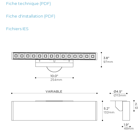
Fiche technique (PDF)
Fiche d'installation (PDF)
Fichiers IES