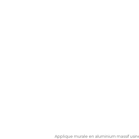
Applique murale en aluminium massif usiné.