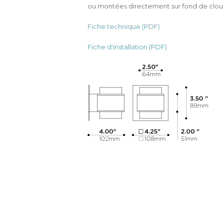
ou montées directement sur fond de clouag
Fiche technique (PDF)
Fiche d'installation (PDF)