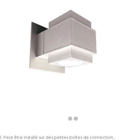
 Peut être installé sur des petites boîtes de connection,