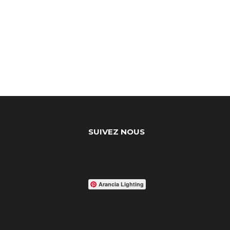
SUIVEZ NOUS
Arancia Lighting