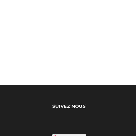
SUIVEZ NOUS