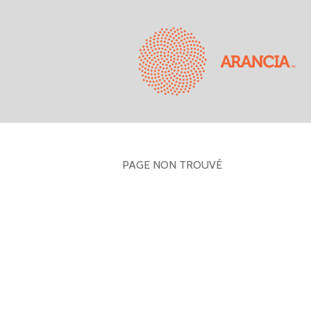
PAGE NON TROUVÉ