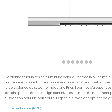
Persiennes tubulaires en aluminium dans leur forme la plus simple, 
moderne et épuré tout en fournissant un éclairage anti-éblouissem
la polyvalence du système modulaire Frici, il permet d’ajouter de
besoins pour créer un design continu. Il est alimenté simplement 
suspension pour un look épuré. Disponible avec des options de gr
Fiche technique (PDF)