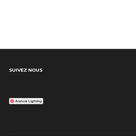
SUIVEZ NOUS
Arancia Lighting