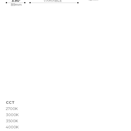
CCT
2700K
3000K
3500K
4000K