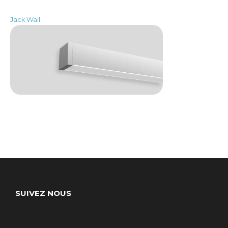
Jack Wall
SUIVEZ NOUS