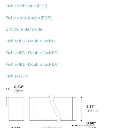
Fiche technique (PDF)
Fiche d'installation (PDF)
Brochure de famille
Fichier IES - Double Jack FE
Fichier IES - Double Jack FO
Fichier IES - Double Jack LW
Fichiers BIM