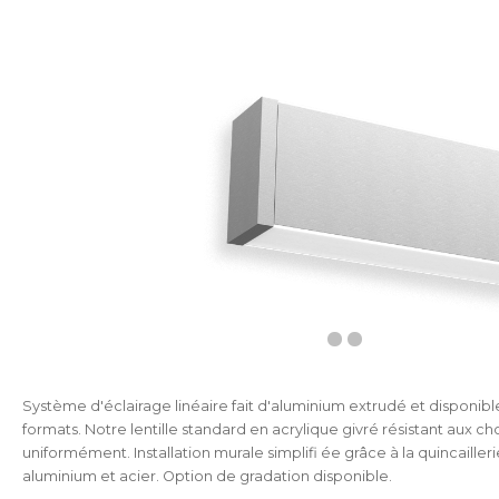
Système d'éclairage linéaire fait d'aluminium extrudé et disponibl
formats. Notre lentille standard en acrylique givré résistant aux ch
uniformément. Installation murale simplifi ée grâce à la quincailler
aluminium et acier. Option de gradation disponible.