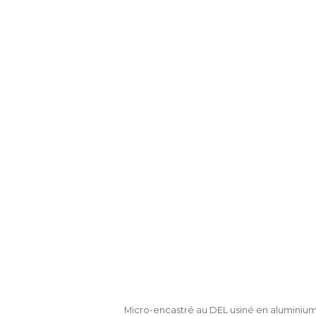
Micro-encastré au DEL usiné en aluminium