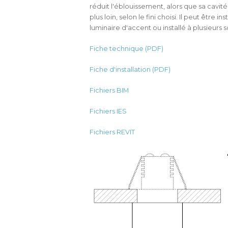
réduit l'éblouissement, alors que sa cavité
plus loin, selon le fini choisi. Il peut être
luminaire d'accent ou installé à plusieurs
Fiche technique (PDF)
Fiche d'installation (PDF)
Fichiers BIM
Fichiers IES
Fichiers REVIT