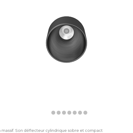
 massif. Son déflecteur cylindrique sobre et compact