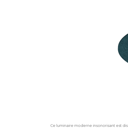
Ce luminaire moderne insonorisant est dispo