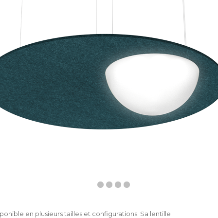
nible en plusieurs tailles et configurations. Sa lentille