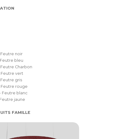
ATION
 Feutre noir
 Feutre bleu
 Feutre Charbon
 Feutre vert
 Feutre gris
 Feutre rouge
 Feutre blanc
 Feutre jaune
UITS FAMILLE