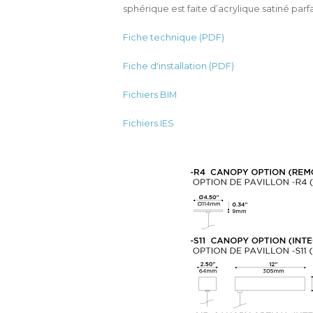
sphérique est faite d’acrylique satiné parf
Fiche technique (PDF)
Fiche d'installation (PDF)
Fichiers BIM
Fichiers IES