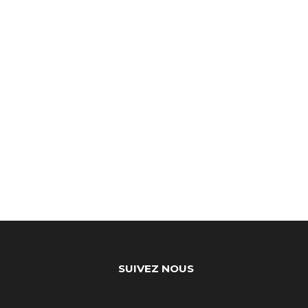
SUIVEZ NOUS