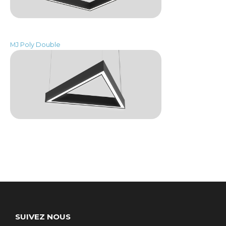
MJ Poly Double
SUIVEZ NOUS