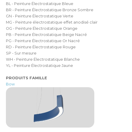
BL - Peinture Électrostatique Bleue
BR - Peinture Électrostatique Bronze Sombre
GN - Peinture Électrostatique Verte
MG - Peinture électrostatique effet anodisé clair
OG - Peinture Électrostatique Orange
PB - Peinture Électrostatique Beige Nacré
PG - Peinture Électrostatique Or Nacré
RD - Peinture Électrostatique Rouge
SP - Sur mesure
WH - Peinture Électrostatique Blanche
YL - Peinture Électrostatique Jaune
PRODUITS FAMILLE
Bow