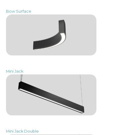
Bow Surface
Mini Jack
Mini Jack Double