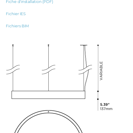
Fiche d'installation (PDF)
Fichier IES
Fichiers BIM