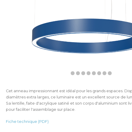
Cet anneau impressionnant est idéal pour les grands espaces. Disp
diamètres extra larges, ce luminaire est un excellent source de lumi
Sa lentille, faite d'acrylique satiné et son corps d'aluminium sont 
pour faciliter l'assemblage sur place.
Fiche technique (PDF)