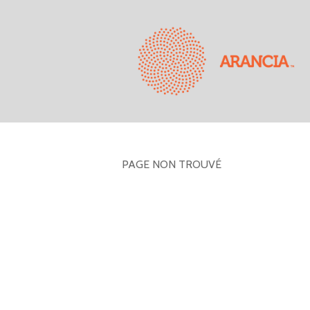
PAGE NON TROUVÉ