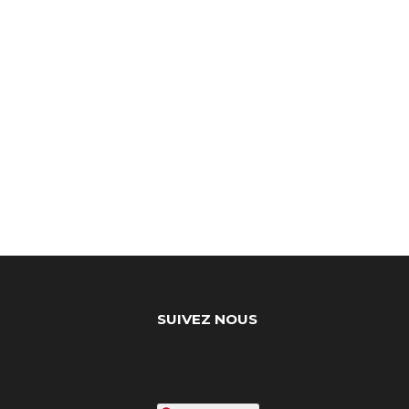
SUIVEZ NOUS