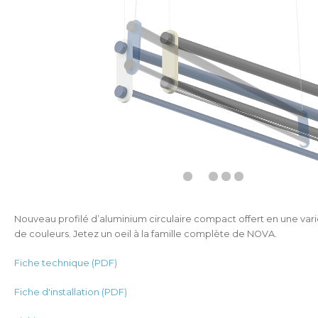
Nouveau profilé d’aluminium circulaire compact offert en une var
de couleurs. Jetez un oeil à la famille complète de NOVA.
Fiche technique (PDF)
Fiche d'installation (PDF)