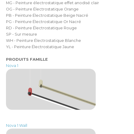
MG - Peinture électrostatique effet anodisé clair
OG - Peinture Électrostatique Orange
PB - Peinture Électrostatique Beige Nacré
PG - Peinture Électrostatique Or Nacré
RD - Peinture Électrostatique Rouge
SP - Sur mesure
WH - Peinture Électrostatique Blanche
YL - Peinture Électrostatique Jaune
PRODUITS FAMILLE
Nova 1
Nova 1 Wall