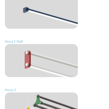
Nova 2 Wall
Nova 3