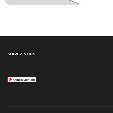
SUIVEZ NOUS
Arancia Lighting