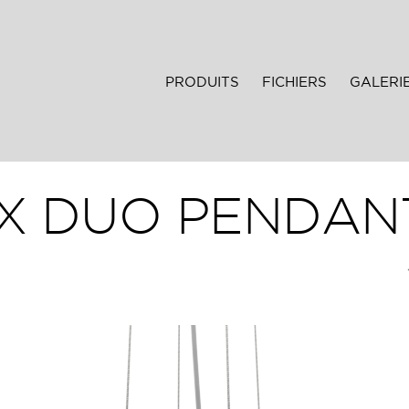
PRODUITS
FICHIERS
GALERI
X DUO PENDAN