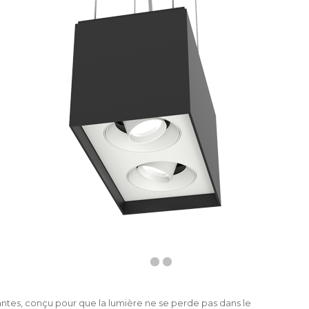
tes, conçu pour que la lumière ne se perde pas dans le