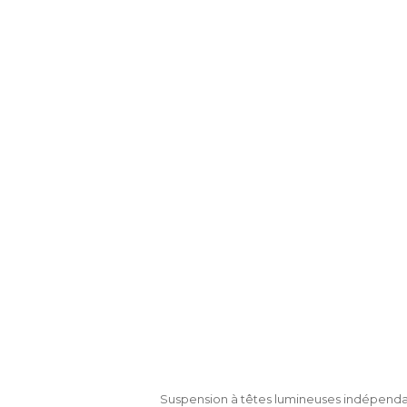
Suspension à têtes lumineuses indépendan