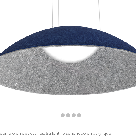
onible en deux tailles. Sa lentille sphérique en acrylique