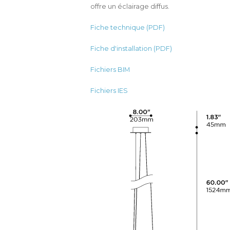
offre un éclairage diffus.
Fiche technique (PDF)
Fiche d'installation (PDF)
Fichiers BIM
Fichiers IES