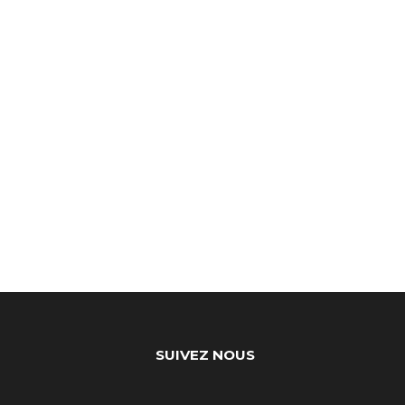
SUIVEZ NOUS