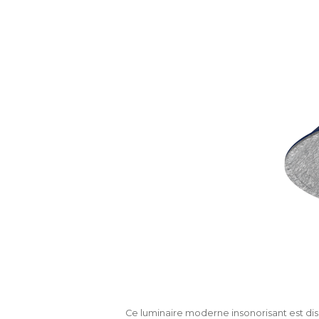
Ce luminaire moderne insonorisant est disp