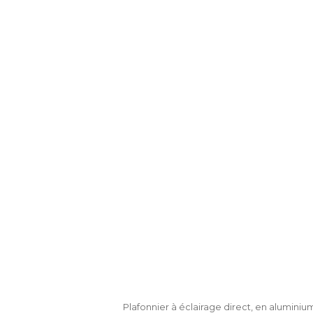
Plafonnier à éclairage direct, en aluminiu