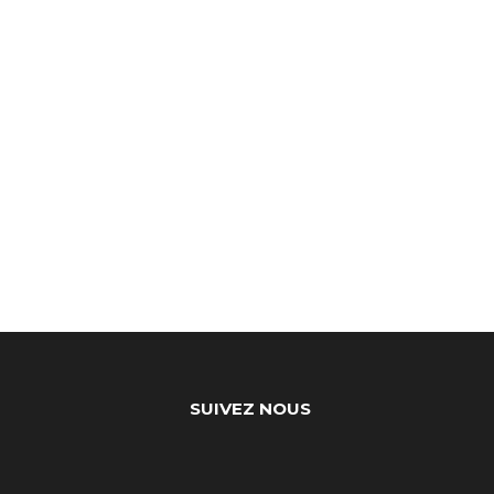
SUIVEZ NOUS