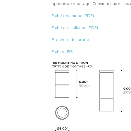
options de montage. Convient aux milieux
Fiche technique (PDF)
Fiche d'installation (PDF)
Brochure de famille
FIchiers IES