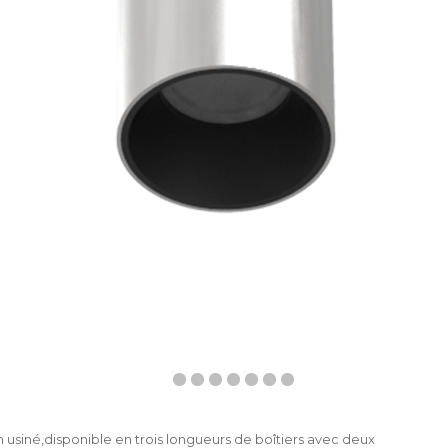
m usiné,disponible en trois longueurs de boîtiers avec deux