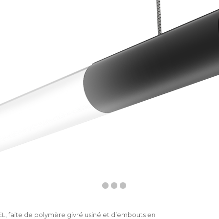
, faite de polymère givré usiné et d’embouts en