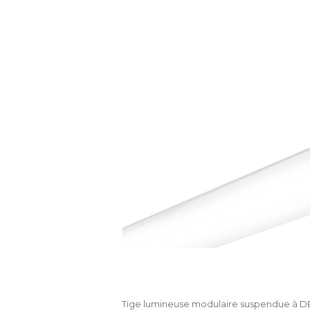
Tige lumineuse modulaire suspendue à DEL