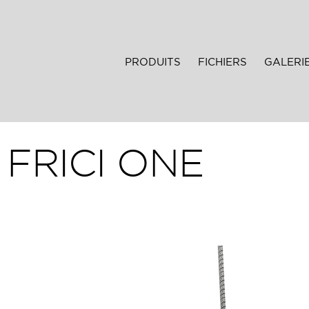
PRODUITS
FICHIERS
GALERI
FRICI ONE