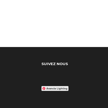
SUIVEZ NOUS
Arancia Lighting