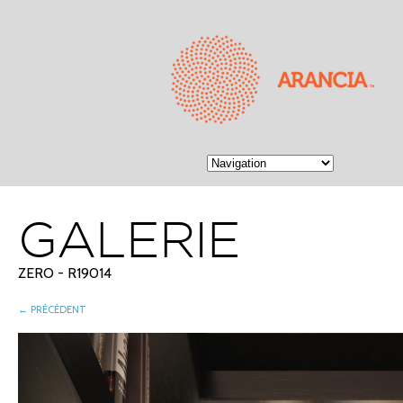
GALERIE
ZERO - R19014
← PRÉCÉDENT