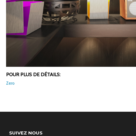
POUR PLUS DE DÉTAILS:
Zero
SUIVEZ NOUS