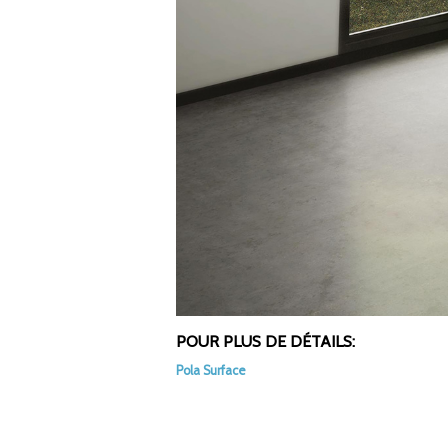
POUR PLUS DE DÉTAILS:
Pola Surface