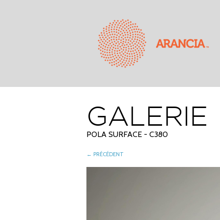
GALERIE
POLA SURFACE - C380
← PRÉCÉDENT