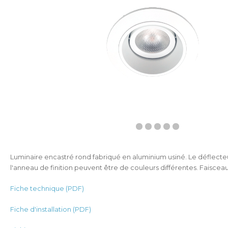
Luminaire encastré rond fabriqué en aluminium usiné. Le déflecteu
l'anneau de finition peuvent être de couleurs différentes. Faisceau
Fiche technique (PDF)
Fiche d'installation (PDF)