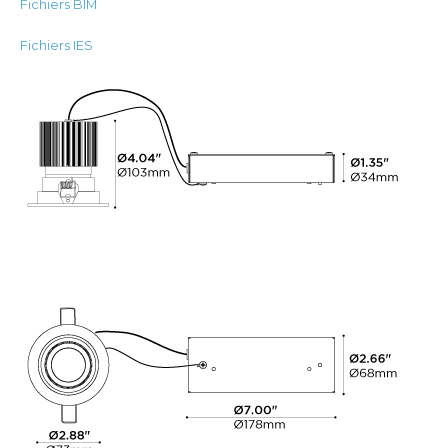
Fichiers BIM
Fichiers IES