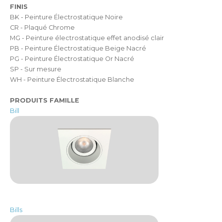
FINIS
BK - Peinture Électrostatique Noire
CR - Plaqué Chrome
MG - Peinture électrostatique effet anodisé clair
PB - Peinture Électrostatique Beige Nacré
PG - Peinture Électrostatique Or Nacré
SP - Sur mesure
WH - Peinture Électrostatique Blanche
PRODUITS FAMILLE
Bill
Bills