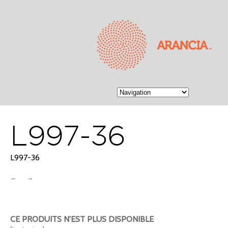
L997-36
L997-36
←
→
CE PRODUITS N'EST PLUS DISPONIBLE