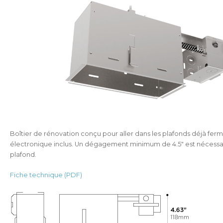
Boîtier de rénovation conçu pour aller dans les plafonds déjà fer
électronique inclus. Un dégagement minimum de 4.5" est nécessair
plafond.
Fiche technique (PDF)